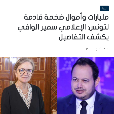
أخبار
مليارات وأموال ضخمة قادمة
لتونس: الإعلامي سمير الوافي
يكشف التفاصيل
17 أكتوبر 2021