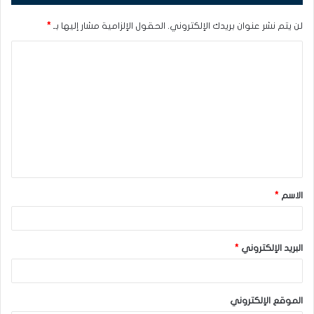
لن يتم نشر عنوان بريدك الإلكتروني.
الحقول الإلزامية مشار إليها بـ
*
ا
ل
ت
ع
ل
ي
ق
الاسم
*
*
البريد الإلكتروني
*
الموقع الإلكتروني