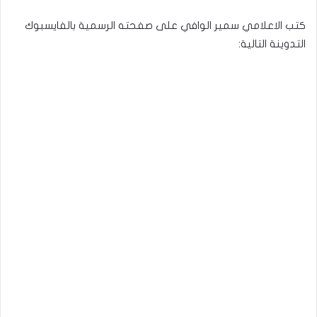
كتب الاعلامي سمير الوافي على صفحته الرسمية بالفايسبوك
التدوينة التالية: