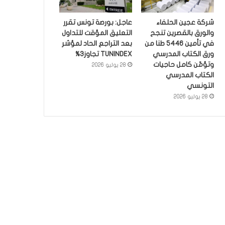
شركة عجين الحلفاء
عاجل: بورصة تونس تقرر
والورق بالقصرين تنجح
التعليق المؤقت للتداول
في تأمين 5446 طنا من
بعد التراجع الحاد لمؤشر
ورق الكتاب المدرسي
TUNINDEX تجاوز3%
وتؤمّن كامل حاجيات
28 يوليو 2026
الكتاب المدرسي
التونسي
28 يوليو 2026