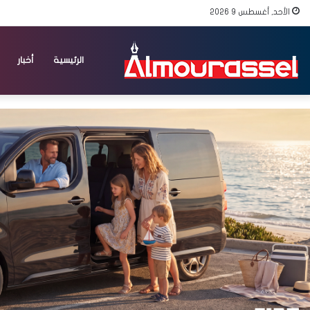
الأحد, أغسطس 9 2026
الرئيسية
أخبار