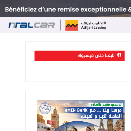
تابعنا على فيسبوك