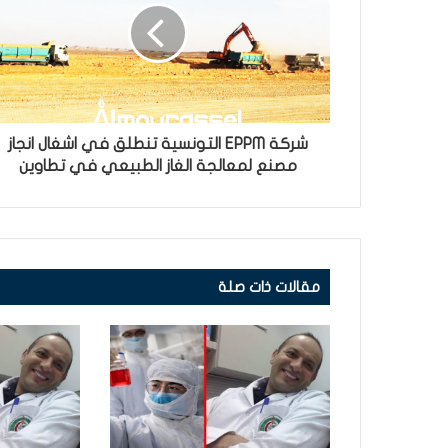
شركة EPPM التونسية تنطلق في اشغال انجاز
مصنع لمعالجة الغاز الطبيعي في تطاوين
مقالات ذات صلة