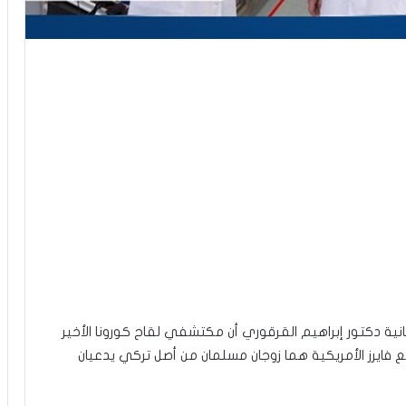
نية دكتور إبراهيم القرقوري أن مكتشفي لقاح كورونا الأخير
ع فايرز الأمريكية هما زوجان مسلمان من أصل تركي يدعيان