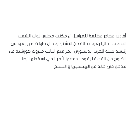
أفادت مصادر مطلعة للمراسل ان مكتب مجلس نواب الشعب
المنعقد حاليا يعرف حالة من التشنج بعد ان حاولت عبير موسي
رئيسة كتلة الحزب الدستوري الحر منع النائب مبروك كورشيد من
الخروج من القاعة ليقوم بدفعها الأمر الذي اسقطها ارضا
لتدخل في حالة من الهيستيريا و التشنج