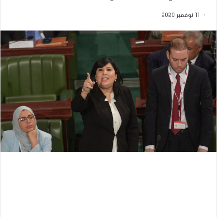
11 نوفمبر 2020