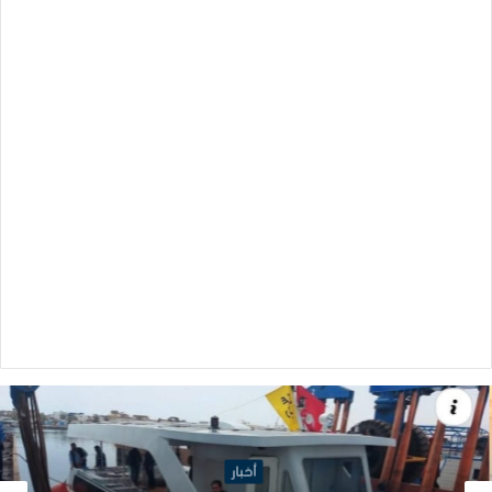
أخبار