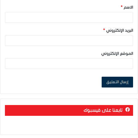
الاسم
*
*
البريد الإلكتروني
*
الموقع الإلكتروني
تابعنا على فيسبوك