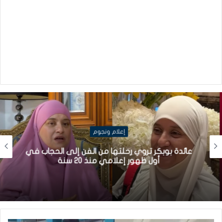
إعلام ونجوم
عائدة بوبكر تروي رحلتها من الفن إلى الحجاب في
أول ظهور إعلامي منذ 20 سنة