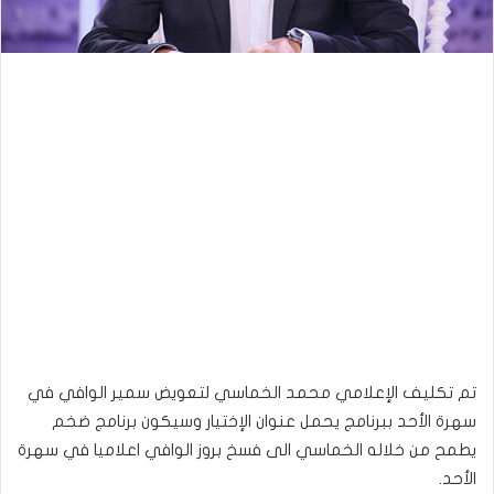
تم تكليف الإعلامي محمد الخماسي لتعويض سمير الوافي في
سهرة الأحد ببرنامج يحمل عنوان الإختيار وسيكون برنامج ضخم
يطمح من خلاله الخماسي الى فسخ بروز الوافي اعلاميا في سهرة
الأحد.