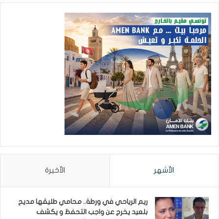
الأشهر
الأخيرة
ريم الرياحي في ورطة.. محامي طليقها مديح
بلعيد يخرج عن واجب التحفظ و يكشف