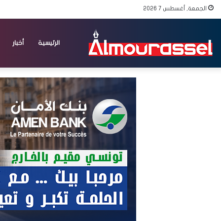
الجمعة, أغسطس 7 2026
الرئيسية
أخبار