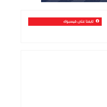
تابعنا على فيسبوك