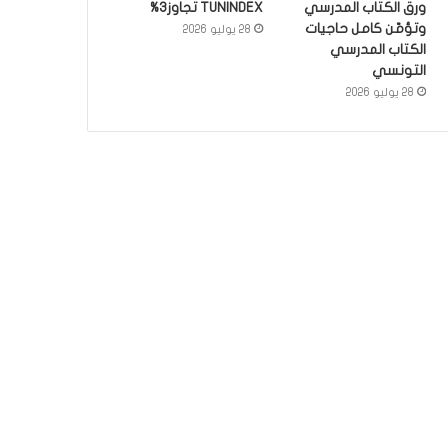
ورق الكتاب المدرسي
TUNINDEX تجاوز3%
وتؤمّن كامل حاجيات
28 يوليو 2026
الكتاب المدرسي
التونسي
28 يوليو 2026