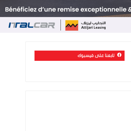
تابعنا على فيسبوك