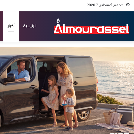
الجمعة, أغسطس 7 2026
الرئيسية
أخبار