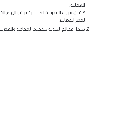
المحلية.
لحصر المصابين.
تكفل مصالح البلدية بتعقيم المعاهد والمدرسة 