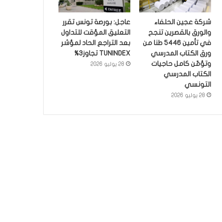
شركة عجين الحلفاء
عاجل: بورصة تونس تقرر
والورق بالقصرين تنجح
التعليق المؤقت للتداول
في تأمين 5446 طنا من
بعد التراجع الحاد لمؤشر
ورق الكتاب المدرسي
TUNINDEX تجاوز3%
وتؤمّن كامل حاجيات
28 يوليو 2026
الكتاب المدرسي
التونسي
28 يوليو 2026