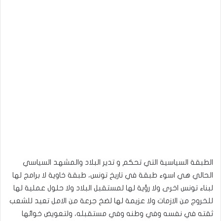
الطبقة السياسية التي تحكم و تدير البلاد والمشهد السياسي
الحالي هي اسوء طبقة في تاريخ تونس، طبقة خاوية لا برامج لها
لبناء تونس اخرى ولا رؤية لها لمستقبل البلاد ولا حلول عملية لها
للخروج من الازمات ولا عزيمة لها لضخ جرعة من الامل تعيد للشعب
ثقته في نفسه وفي وطنه وفي مستقبله، ولتعويض خوائها