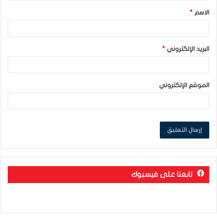
ق
الاسم
*
*
البريد الإلكتروني
*
الموقع الإلكتروني
تابعنا على فيسبوك