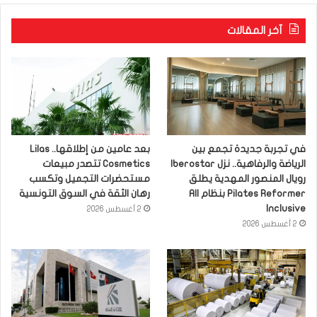
آخر المقالات
في تجربة جديدة تجمع بين
بعد عامين من إطلاقها.. Lilas
الرياضة والرفاهية.. نزل Iberostar
Cosmetics تتصدر مبيعات
رويال المنصور المهدية يطلق
مستحضرات التجميل وتكسب
Pilates Reformer بنظام All
رهان الثقة في السوق التونسية
Inclusive
2 أغسطس 2026
2 أغسطس 2026