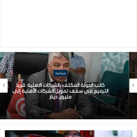
سياسة
كاتب الدولة المكلف بالشركات الاهلية: قريبا
الترفيع في سقف تمويل الشركات الأهلية إلى
مليون دينار