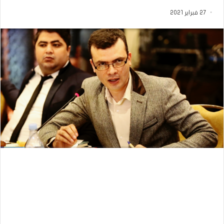
27 فبراير 2021