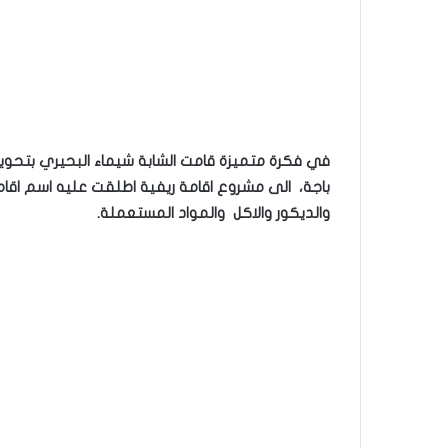
في فكرة متميزة قامت الشابة شيماء البحيري بتحو
والديكور والاكل والمواد المستعملة.