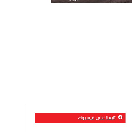
تابعنا على فيسبوك