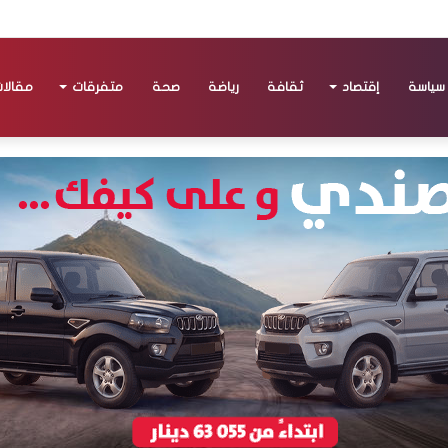
سياسة
إقتصاد
ثقافة
رياضة
صحة
متفرقات
مقالا