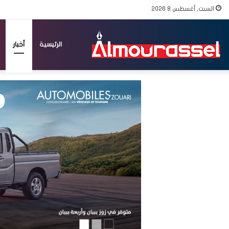
السبت, أغسطس 8 2026
الرئيسية
أخبار