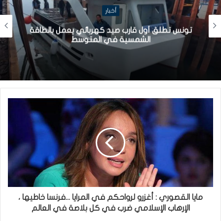
أخبار
تونس تطلق أول قارب صيد كهربائي يعمل بالطاقة
الشمسية في المتوسط
مايا القصوري : أغزرو لرواحكم في المرايا ...فرنسا خاطيها ،
الإرهاب الإسلامي ضرب في كل بلاصة في العالم