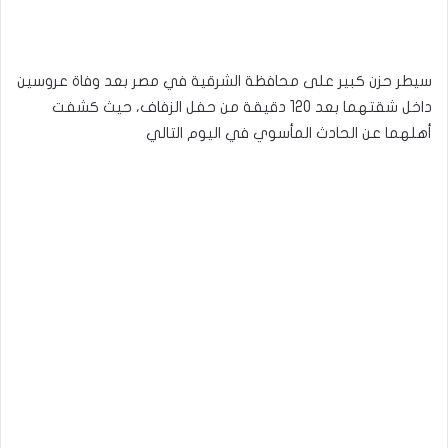
سيطر حزن كبير على محافظة الشرقية في مصر بعد وفاة عروسين
داخل شقتهما بعد 120 دقيقة من حفل الزفاف، حيث كشفت
أهلهما عن الحادث المأسوي في اليوم التالي