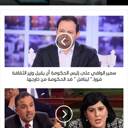
سمير الوافي على رئيس الحكومة أن يقيل وزير الثقافة
فورا.." ليناضل " ضد الحكومة من خارجها.