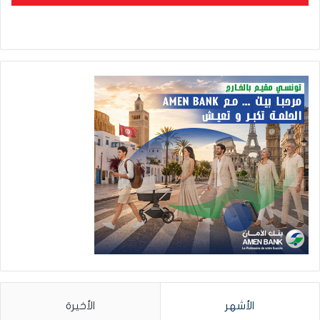
الأشهر
الأخيرة