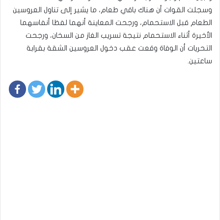
وسجلت القوات أن هناك باقي طعام، ما يشير إلى تناول العروسين
الطعام قبل الاستحمام، ورجحت المعاينة أنهما لفظا أنفاسهما
الأخيرة أثناء الاستحمام نتيجة تسريب الغاز من السخان، ورجحت
التحريات أن الوفاة وقعت عقب دخول العروسين الشقة بقرابة
ساعتين.