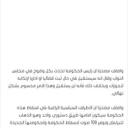
واضاف مصدرنا ان رئيس الحكومة تحدث بكل وضوح في مجلس
النواب وقال انه سيستقيل في حال ثبت قضائيا او اداريا ارتكابه
لتجوزات وبخلاف ذلك فانه لن يستقيل وهذا الامر محسوم بشكل
نهائي.
واضاف مصدرنا ان الاطراف السياسية الراغبة في اسقاط هذه
الحكومة سيكون امامها طريق دستوري واحد وهو الذهاب
للبرلمان وتوفر 109 صوت لاسقاط الحكومة ولحكومتها الجديدة