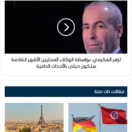
لزهر العكرمي: بواسطة الوكلاء المحليين الأشهر القادمة
ستكون حبلى بالأحداث الدامية
مقالات ذات صلة