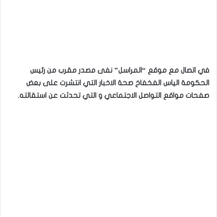
في اتصال مع موقع “المراسل” نفى مصدر مقرب من رئيس
الحكومة الياس الفخفاخ صحة الاخبار التي انتشرت على بعض
صفحات مواقع التواصل الاجتماعي و التي تحدثت عن استقالته.