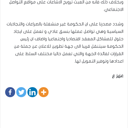
وبخلاف ذلك فانه من العبث ترويج الاشاعات على مواقع التواصل
الاجتماعي.
وشدد مصدرنا على ان الحكومة غير منشغلة بالصراعات والتجاذبات
السياسية وهي تواصل عملها بنسق عادي و تعمل على ايجاد
حلول للمشاكل المعقد اقتصاديا واجتماعيا واضاف ان رئيس
الحكومة سيتنقل قريبا الى جهة تطوين للاعلان عن جملة من
القرارات لفائدة الجهة والتي تعمل حاليا مختلف السلط على
اعدادها وتوفير التمويل لها.
عزيز ع