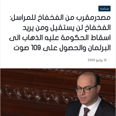
سياسة
مصدرمقرب من الفخفاخ للمراسل:
الفخفاخ لن يستقيل ومن يريد
اسقاط الحكومة عليه الذهاب الى
البرلمان والحصول على 109 صوت
12 يوليو 2020