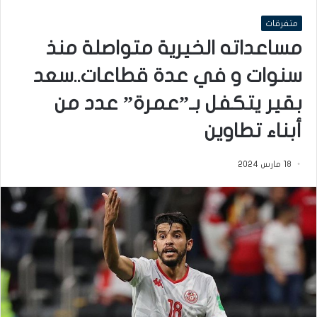
متفرقات
مساعداته الخيرية متواصلة منذ
سنوات و في عدة قطاعات..سعد
بقير يتكفل بـ”عمرة” عدد من
أبناء تطاوين
18 مارس 2024