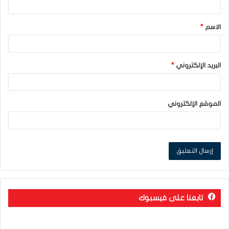
ق
الاسم
*
*
البريد الإلكتروني
*
الموقع الإلكتروني
تابعنا على فيسبوك