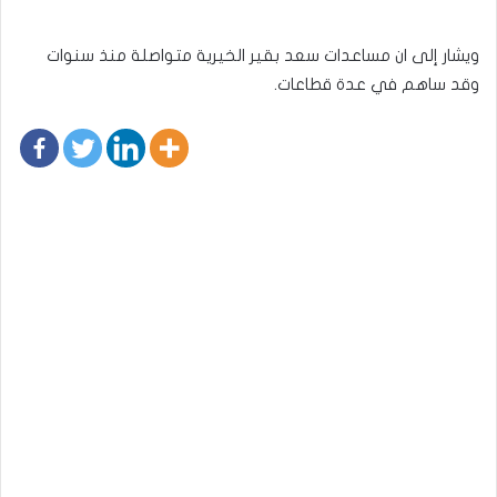
ويشار إلى ان مساعدات سعد بقير الخيرية متواصلة منذ سنوات
وقد ساهم في عدة قطاعات.