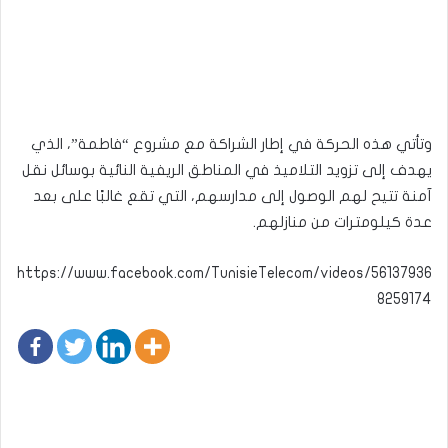
وتأتي هذه الحركة في إطار الشراكة مع مشروع “فاطمة”، الذي
يهدف إلى تزويد التلاميذ في المناطق الريفية النائية بوسائل نقل
آمنة تتيح لهم الوصول إلى مدارسهم، التي تقع غالبًا على بعد
عدة كيلومترات من منازلهم.
https://www.facebook.com/TunisieTelecom/videos/56137936
8259174