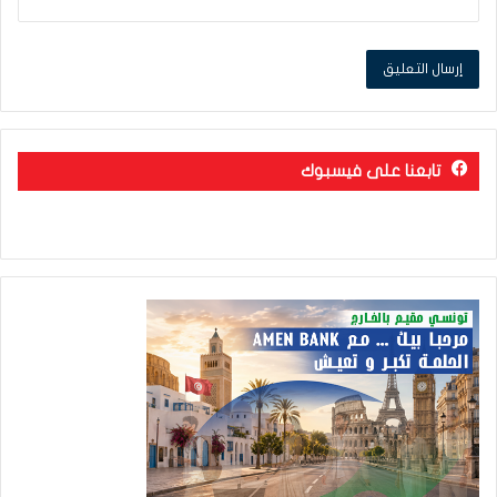
تابعنا على فيسبوك