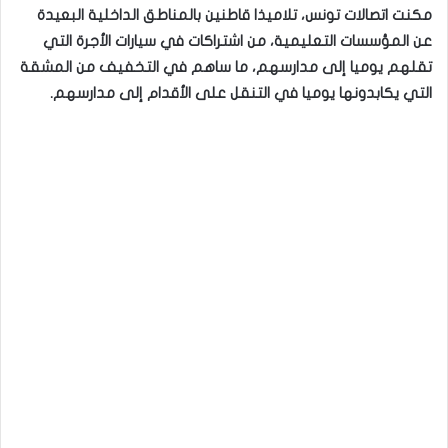
مكنت اتصالات تونس، تلاميذا قاطنين بالمناطق الداخلية البعيدة
عن المؤسسات التعليمية، من اشتراكات في سيارات الأجرة التي
تقلهم يوميا إلى مدارسهم، ما ساهم في التخفيف من المشقة
التي يكابدونها يوميا في التنقل على الأقدام إلى مدارسهم.