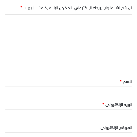
لن يتم نشر عنوان بريدك الإلكتروني.
الحقول الإلزامية مشار إليها بـ
*
ا
ل
ت
ع
ل
ي
ق
الاسم
*
*
البريد الإلكتروني
*
الموقع الإلكتروني