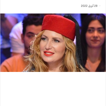
28 أبريل 2022