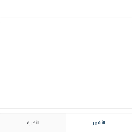
الأشهر
الأخيرة