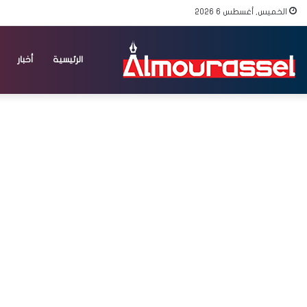
الخميس, أغسطس 6 2026
الرئيسية
أخبار