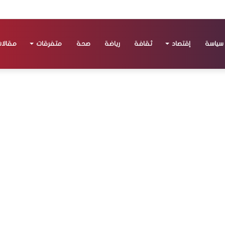
سياسة
إقتصاد
ثقافة
رياضة
صحة
متفرقات
مقالا