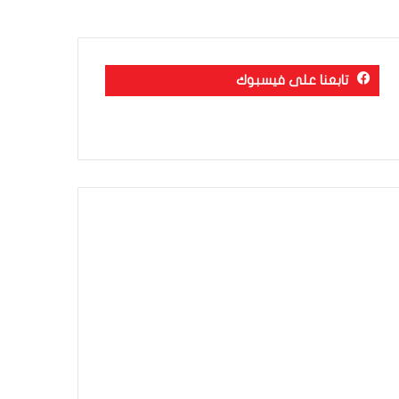
تابعنا على فيسبوك