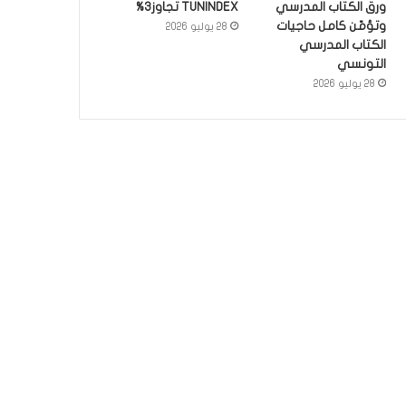
ورق الكتاب المدرسي
TUNINDEX تجاوز3%
وتؤمّن كامل حاجيات
28 يوليو 2026
الكتاب المدرسي
التونسي
28 يوليو 2026