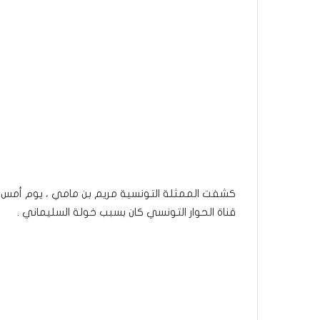
كشفت الممثلة التونسية مريم بن مامي ، يوم أمس الس
قناة الحوار التونسي كان بسبب خولة السليماني .