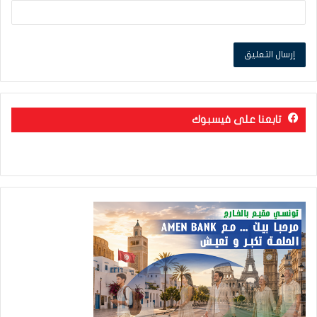
تابعنا على فيسبوك