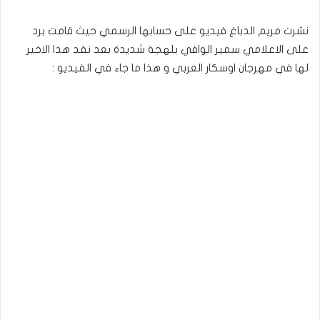
نشرت مريم الدباغ فيديو على حسابها الرسمي حيث قامت برد
على الاعلامي سمير الوافي بلهجة شديدة بعد نقد هذا الاخير
لها في مهرجان اوسكار العربي و هذا ما جاء في الفيديو :