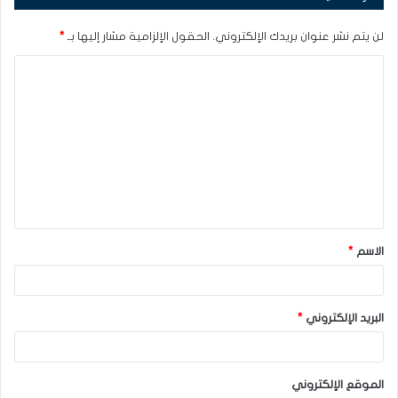
لن يتم نشر عنوان بريدك الإلكتروني.
الحقول الإلزامية مشار إليها بـ
*
ا
ل
ت
ع
ل
ي
ق
الاسم
*
*
البريد الإلكتروني
*
الموقع الإلكتروني