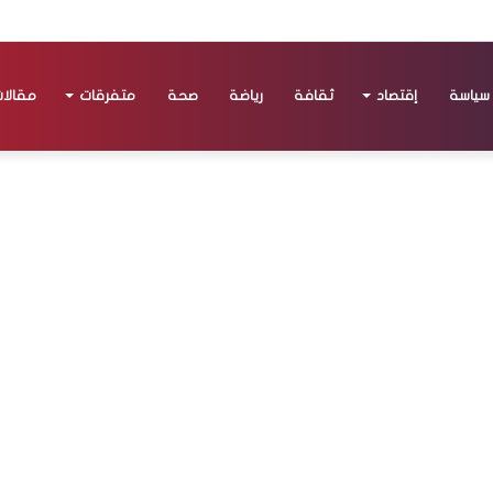
سياسة
إقتصاد
ثقافة
رياضة
صحة
متفرقات
مقالا