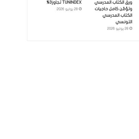
ورق الكتاب المدرسي
TUNINDEX تجاوز3%
وتؤمّن كامل حاجيات
28 يوليو 2026
الكتاب المدرسي
التونسي
28 يوليو 2026