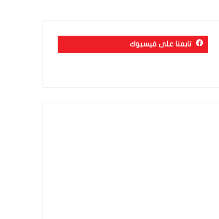
تابعنا على فيسبوك