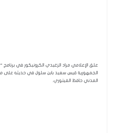
علق الإعلامي مراد الزغيدي الكرونيكور في برنامج 
الجمهورية قيس سعيد بابن سلول في حديثه على من 
المدني حافظ الفيتوري.