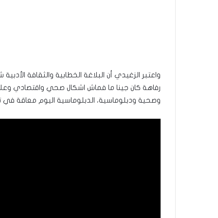
واعتبر الزغيدي أن البلاغة الخطابية والثقافة الأدبية 
رفاهة كان جينا ما فماش اشكال صحي واقتصادي وعلاقا
وصحية ودبلوماسية، الدبلوماسية اليوم معاقة في 