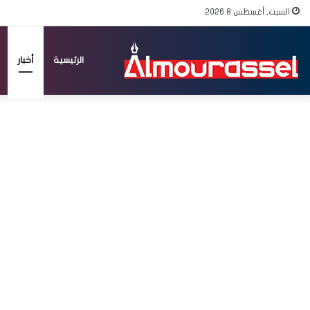
السبت, أغسطس 8 2026
الرئيسية
أخبار