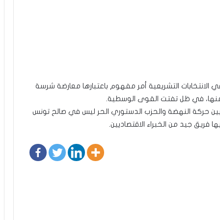
 الانتخابات التشريعية أمر مفهوم باعتبارها معارضة شرسة
 منها، في ظل تفتت القوى الوسطية.
 بين حركة النهضة والحزب الدستوري الحر ليس في صالح تونس
 فريق جيد من الخبراء الاقتصاديين.