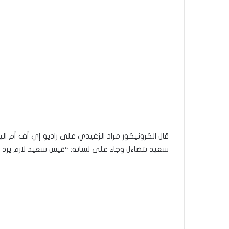
سعيد تتضاءل وجاء على لسانه: “قيس سعيد لازم يرد با