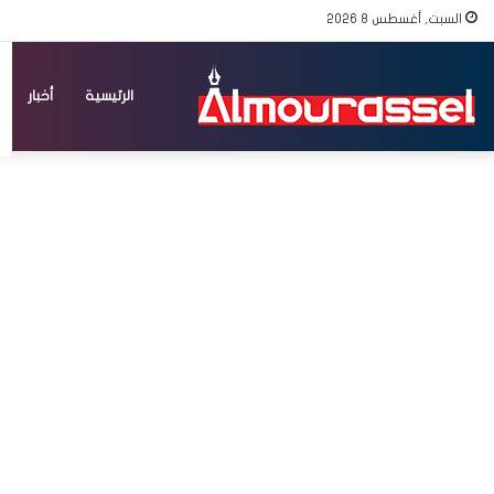
السبت, أغسطس 8 2026
الرئيسية
أخبار