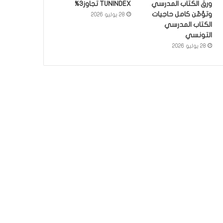
ورق الكتاب المدرسي
TUNINDEX تجاوز3%
وتؤمّن كامل حاجيات
28 يوليو 2026
الكتاب المدرسي
التونسي
28 يوليو 2026
سياسة