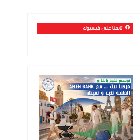
تابعنا على فيسبوك