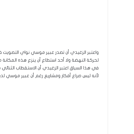
واعتبر الزغيدي أن تصدر عبير موسي نواي التصويت في
لحركة النهضة ولا أحد استطاع أن ينزع هذه المكانة
في هذا السياق اعتبر الزغيدي أن الاستقطاب الثنائي
لأنه ليس صراع أفكار ومشاريع رغم أن عبير موسي لديها