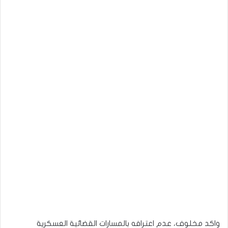
واكد مخلوف، عدم اعترافه بالمسارات القضائية العسكرية