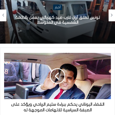
أخبار
تونس تطلق أول قارب صيد كهربائي يعمل بالطاقة
الشمسية في المتوسط
القضاء اليوناني يحكم ببراءة سليم الرياحي ويؤكد على
الصبغة السياسية للاتهامات الموجهة له