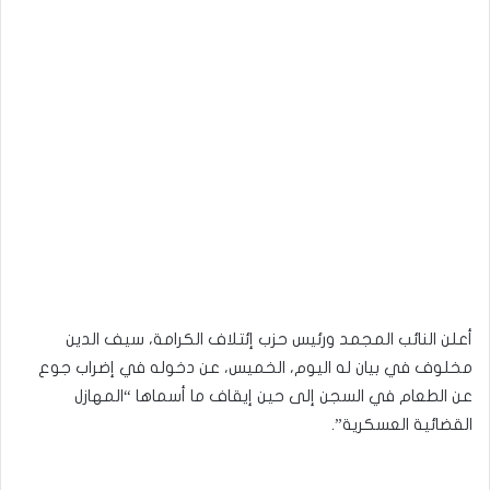
أعلن النائب المجمد ورئيس حزب إئتلاف الكرامة، سيف الدين
مخلوف في بيان له اليوم، الخميس، عن دخوله في إضراب جوع
عن الطعام في السجن إلى حين إيقاف ما أسماها “المهازل
القضائية العسكرية”.