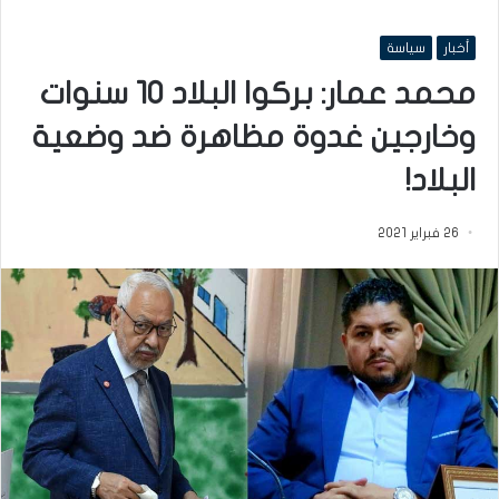
أخبار
سياسة
محمد عمار: بركوا البلاد 10 سنوات
وخارجين غدوة مظاهرة ضد وضعية
البلاد!
26 فبراير 2021