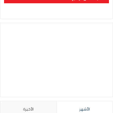
الأشهر
الأخيرة