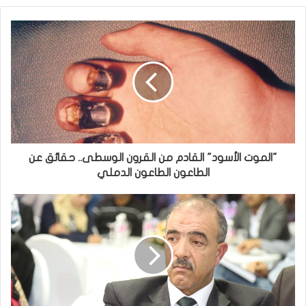
"الموت الأسود" القادم من القرون الوسطى.. حقائق عن
الطاعون الطاعون الدملي