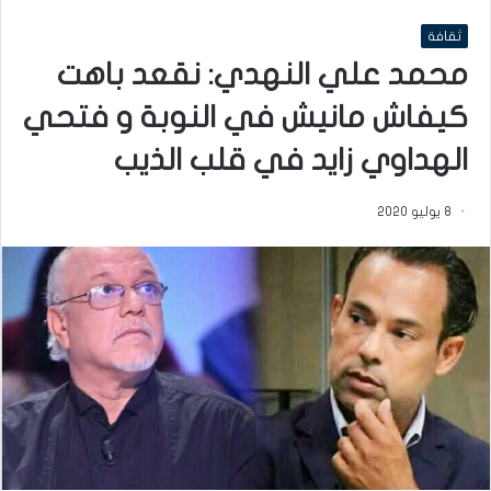
ثقافة
محمد علي النهدي: نقعد باهت
كيفاش مانيش في النوبة و فتحي
الهداوي زايد في قلب الذيب
8 يوليو 2020