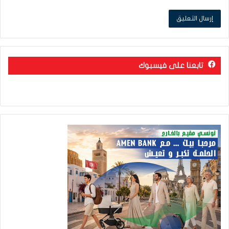
تابعنا على فيسبوك