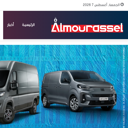
الجمعة, أغسطس 7 2026
الرئيسية
أخبار