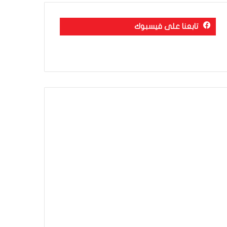
تابعنا على فيسبوك