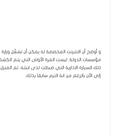
و أوضح أن الانترنت المخصصة له يمكن أن تشغّل وزار
مؤسسات الدولة. ليست المرة الأولى التي يتم الكشف
ذلك السيارة الادارية التي ضبطت لدى ابنته، ثم المن
إلى الآن بالرغم من انه التزم سابقا بذلك.