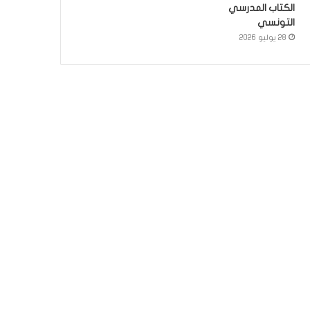
الكتاب المدرسي
التونسي
28 يوليو 2026
سياسة
21 مارس 2024