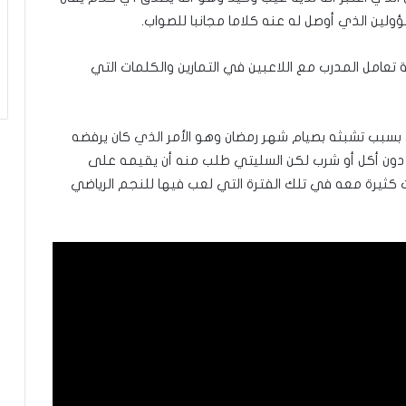
ين الذي أوصل له عنه كلاما مجانبا للصواب.
تعامل المدرب مع اللاعبين في التمارين والكلمات التي
ي بسبب تشبثه بصيام شهر رمضان وهو الأمر الذي كان يرفضه
ة دون أكل أو شرب لكن السليتي طلب منه أن يقيمه على
كثيرة معه في تلك الفترة التي لعب فيها للنجم الرياضي