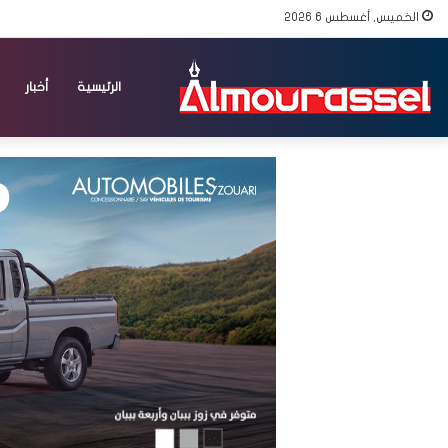
الخميس, أغسطس 6 2026
الرئيسية
أخبار