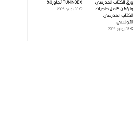
ورق الكتاب المدرسي
TUNINDEX تجاوز3%
وتؤمّن كامل حاجيات
28 يوليو 2026
الكتاب المدرسي
التونسي
28 يوليو 2026