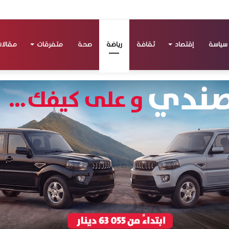
سياسة
إقتصاد
ثقافة
رياضة
صحة
متفرقات
مقالا