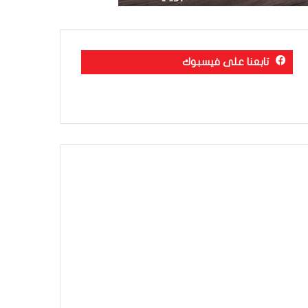
تابعنا على فيسبوك