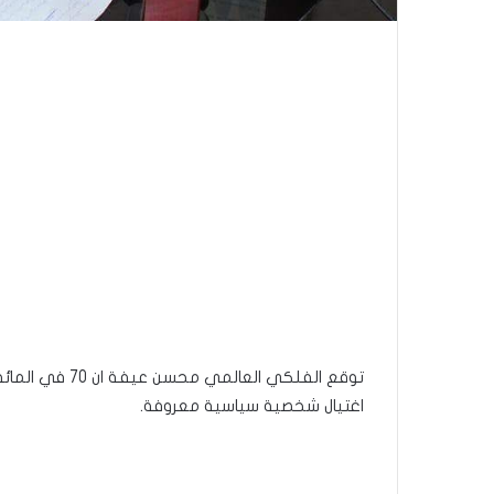
توقع الفلكي الع
اغتيال شخصية سياسية معروفة.