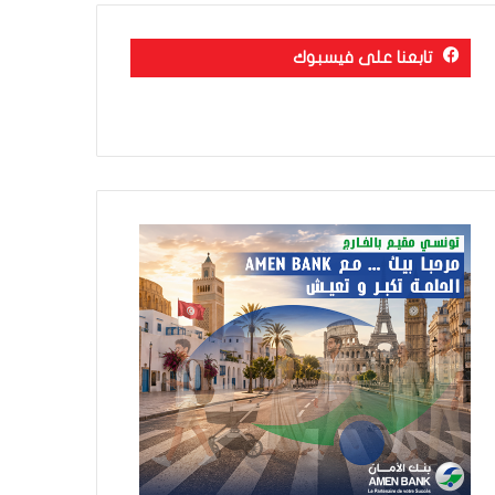
تابعنا على فيسبوك