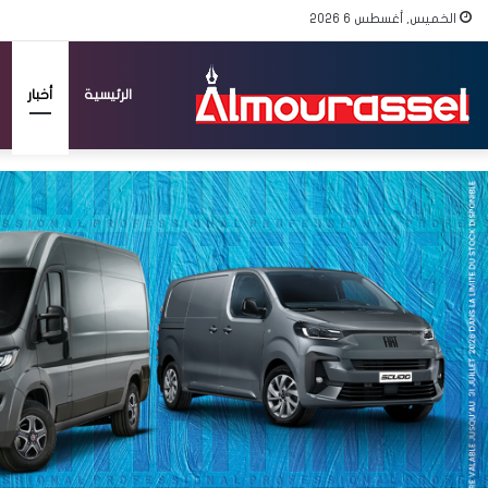
الخميس, أغسطس 6 2026
الرئيسية
أخبار