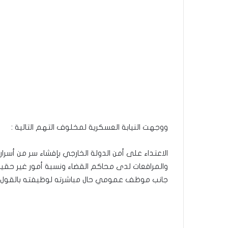
ووجهت النيابة العسكرية لمخلوف التهم التالية :
الاعتداء على أمن الدولة الخارجي بإفشاء سر من أسرار
والمرافعات لدى محاكم القضاء ونسبة أمور غير حق
جانب موظف عمومي حال مباشرته لوظيفته بالقول وا