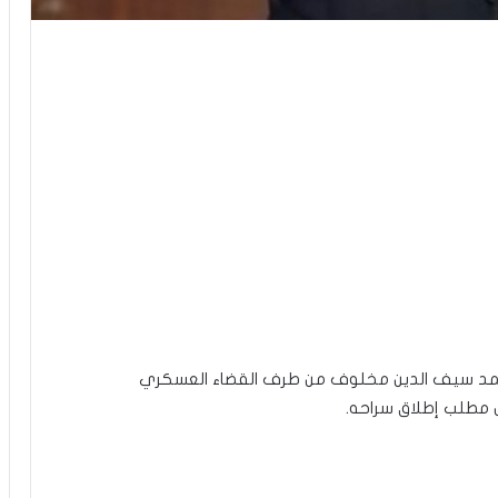
لمجمد سيف الدين مخلوف من طرف القضاء العسكري
ض مطلب إطلاق سراحه.