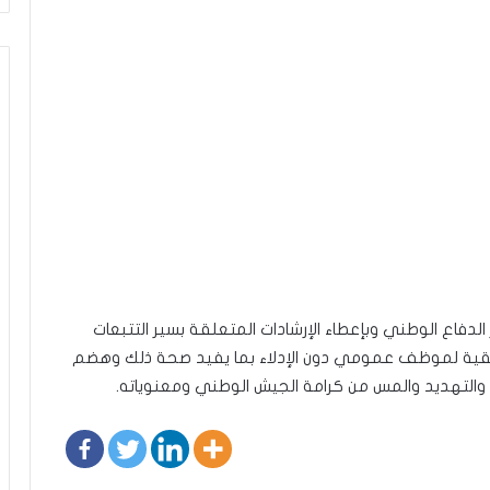
 الدفاع الوطني وبإعطاء الإرشادات المتعلقة بسير التتبعات
يقية لموظف عمومي دون الإدلاء بما يفيد صحة ذلك وهضم
لتهديد والمس من كرامة الجيش الوطني ومعنوياته.