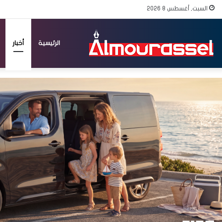
السبت, أغسطس 8 2026
الرئيسية
أخبار