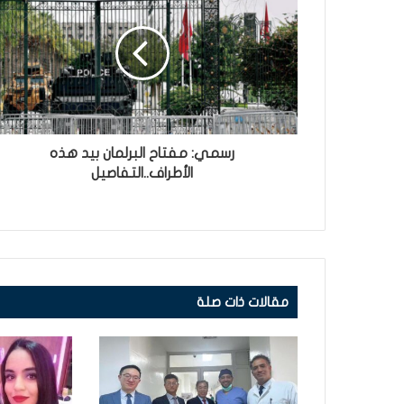
رسمي: مفتاح البرلمان بيد هذه
الأطراف..التفاصيل
مقالات ذات صلة