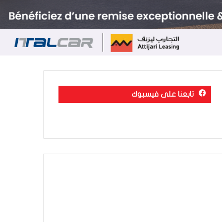
تابعنا على فيسبوك