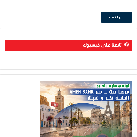
تابعنا على فيسبوك