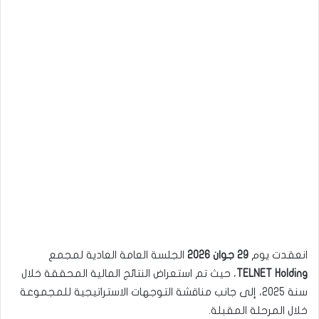
انعقدت يوم
29 جوان 2026
الجلسة العامة العادية لمجمع
TELNET Holding
، حيث تم استعراض النتائج المالية المحققة خلال
سنة 2025، إلى جانب مناقشة التوجهات الاستراتيجية للمجموعة
خلال المرحلة المقبلة.