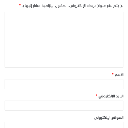
لن يتم نشر عنوان بريدك الإلكتروني.
الحقول الإلزامية مشار إليها بـ
*
ا
ل
ت
ع
ل
ي
ق
الاسم
*
*
البريد الإلكتروني
*
الموقع الإلكتروني