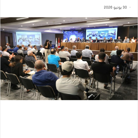
30 يونيو 2026