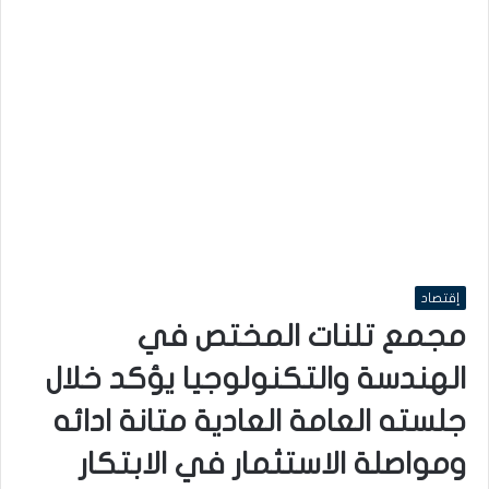
إقتصاد
مجمع تلنات المختص في
الهندسة والتكنولوجيا يؤكد خلال
جلسته العامة العادية متانة ادائه
ومواصلة الاستثمار في الابتكار