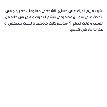
نشرت مريم الدباغ على حسابها الشخصي معلومات خطيرة و هي
تتحدث على سوسن مصمودي بابشع النعوت و هي في حالة من
الغضب و قالت الدباغ أن سوسن كانت خادمتها و ليست صديقتي و
هذا ما جاء في كلامها
.