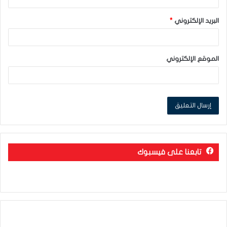
البريد الإلكتروني
*
الموقع الإلكتروني
تابعنا على فيسبوك