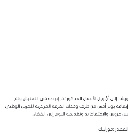
ويشار إلى أنّ رجل الأعمال المذكور تمّ إدراجه في التفتيش وتمّ
إيقافه يوم أمس من طرف وحدات الفرقة المركزية للحرس الوطني
ببن عروس والاحتفاظ به وتقديمه اليوم إلى القضاء.
المصدر :موزاييك