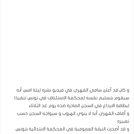
و كان قد أعلن سامي الفهري في فيديو نشره ليلة امس أنه
سيقوم بتسليم نفسه لمحكمة الاستئناف في تونس تنفيذا
لبطاقة الايداع في السجن الصادرة ضده يوم غد الثلاثاء
و أضاف الفهري أنه لا ينوي الهروب و سيواجه السجن حسب
تعبيره .
و قد أصدرت النيابة العمومية في المحكمة الابتدائية بتونس