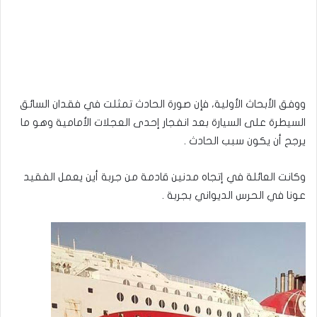
ووفق الأبحاث الأولية، فإن صورة الحادث تمثلت في فقدان السائق
السيطرة على السيارة بعد انفجار إحدى العجلات الأمامية وهو ما
يرجح أن يكون سبب الحادث .
وكانت العائلة في إتجاه مدنين قادمة من جربة أين يعمل الفقيد
عونا في الحرس الديواني بجربة .