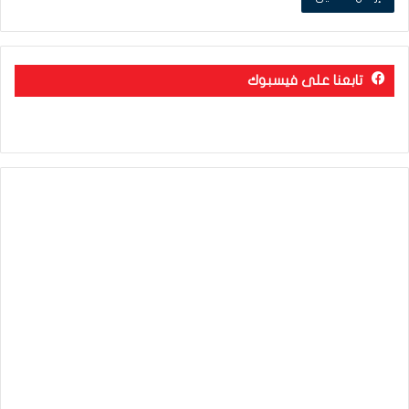
تابعنا على فيسبوك