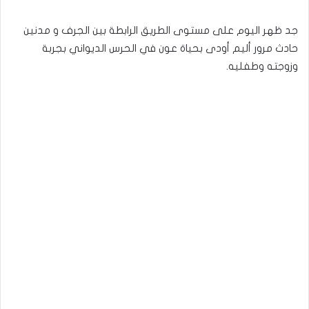
جد ظهر اليوم على مستوى الطريق الرابطة بين الجرف و مدنين
حادث مرور أليم أودى بحياة عون في الحرس الديواني بجربة
وزوجته وطفليه.