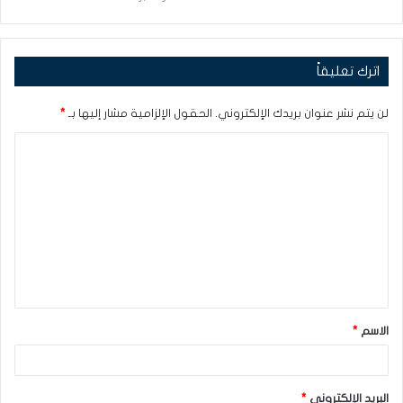
اترك تعليقاً
لن يتم نشر عنوان بريدك الإلكتروني.
الحقول الإلزامية مشار إليها بـ
*
ا
ل
ت
ع
ل
ي
ق
الاسم
*
*
البريد الإلكتروني
*