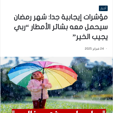
أخبار
مؤشرات إيجابية جدا: شهر رمضان
سيحمل معه بشائر الأمطار “ربي
يجيب الخير”
24 فبراير 2025