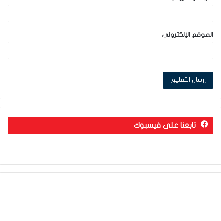
الموقع الإلكتروني
تابعنا على فيسبوك