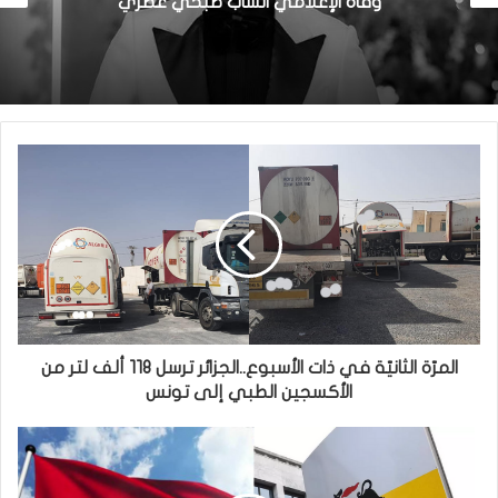
وفاة الإعلامي الشاب صبحي عطري
المرّة الثانيّة في ذات الأسبوع..الجزائر ترسل 118 ألف لتر من
الأكسجين الطبي إلى تونس