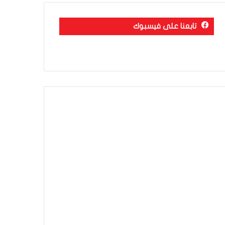
تابعنا على فيسبوك