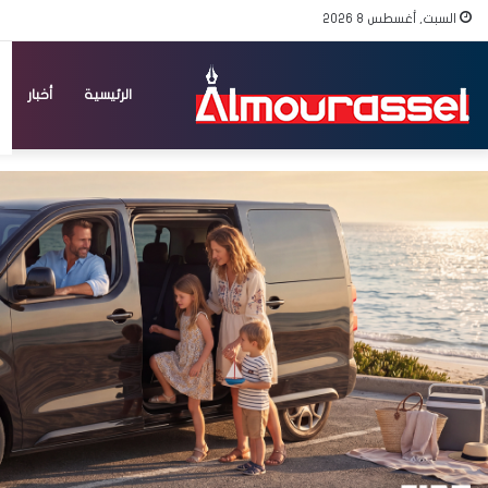
السبت, أغسطس 8 2026
الرئيسية
أخبار