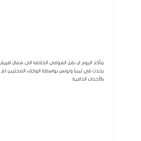
يتأكد اليوم ان نقل الفوضى الخلاقة الى شمال افر
يحدث في ليبيا وتونس بواسطة الوكلاء المحليين لم 
بالأحداث الدامية