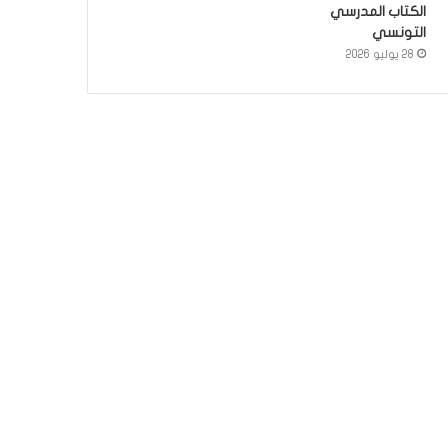
الكتاب المدرسي
التونسي
28 يوليو 2026
سياسة