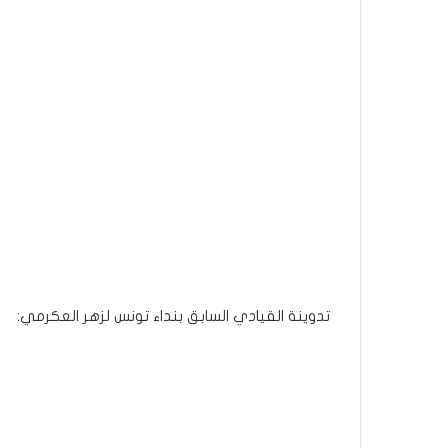
تدوينة القيادي السابق بنداء تونس لزهر العكرمي: