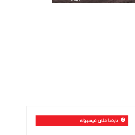
تابعنا على فيسبوك