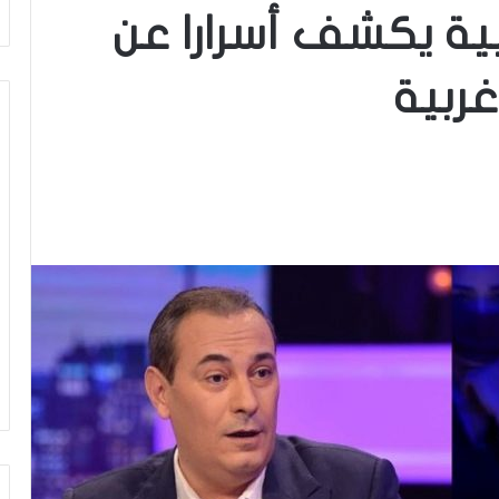
ربية يكشف أسرارا عن
ربية