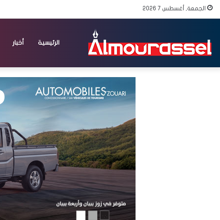
الجمعة, أغسطس 7 2026
الرئيسية
أخبار