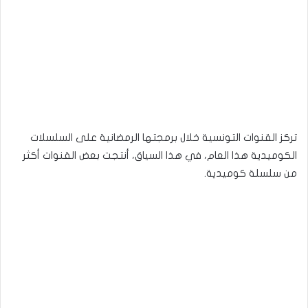
تركز القنوات التونسية خلال برمجتها الرمضانية على السلسلات
الكوميدية هذا العام، في هذا السياق، أنتجت بعض القنوات أكثر
من سلسلة كوميدية.