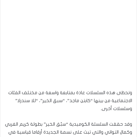
وتحظى هذه السلسلات عادة بمتابعة واسعة من مختلف الفئات
الاجتماعية من بينها “كابتن ماجد”، “سبق الخير”، “للا سندرلا”
وسلسلات أخرى.
وقد حققت السلسلة الكوميدية “سبّق الخير” بطولة كريم الغربي
وكمال التواتي والتي تبث على نسمة الجديدة أرقاما قياسية في