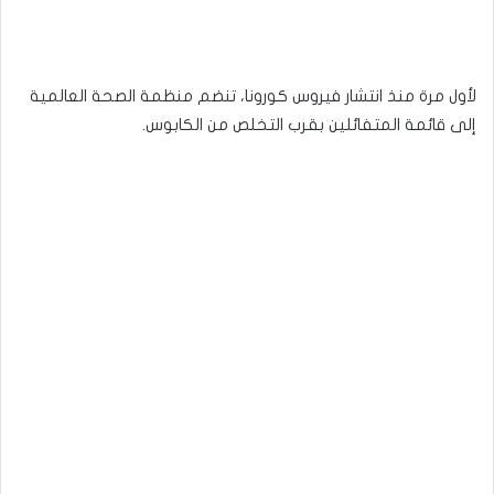
لأول مرة منذ انتشار فيروس كورونا، تنضم منظمة الصحة العالمية
إلى قائمة المتفائلين بقرب التخلص من الكابوس.