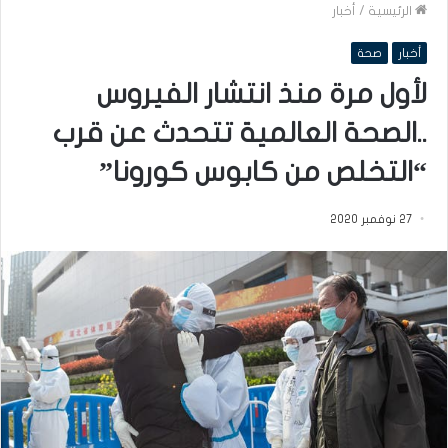
الرئيسية
/
أخبار
أخبار
صحة
لأول مرة منذ انتشار الفيروس
..الصحة العالمية تتحدث عن قرب
“التخلص من كابوس كورونا”
27 نوفمبر 2020