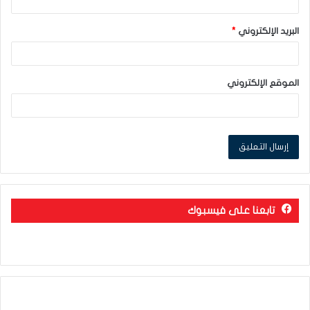
البريد الإلكتروني
*
الموقع الإلكتروني
تابعنا على فيسبوك