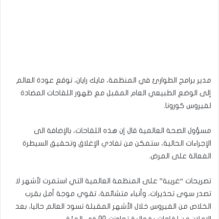
مدير برامج الطوارئ في المنظمة، مايك رايان، توقع عودة العالم
إلى الوضع الطبيعي العام المقبل مع ظهور اللقاحات المضادة
لفيروس كورونا.
مسؤول الصحة العالمية قال إن هذه اللقاحات، بالإضافة الى
الإجراءات الحالية، ستمكن من تفادي الإغلاق وتحقيق السيطرة
الفعالة على المرض.
تصريحات “غريبة” على المنظمة العالمية التي استمرت لأشهر لا
تصدر سوى تحذيرات، وأنباء متشائمة، تقوي موجة أمل بقرب
الخلاص من الفيروس خلال الأشهر المقبلة تسود العالم حاليا، بعد