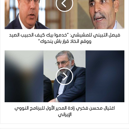
فيصل التبيني للمشيشي: "خدموا بيك كيف الحبيب الصيد
ووقع اتخاذ قرار باش ينحوك"
اغتيال محسن فخري زادة المدير الأول للبرنامج النووي
الإيراني