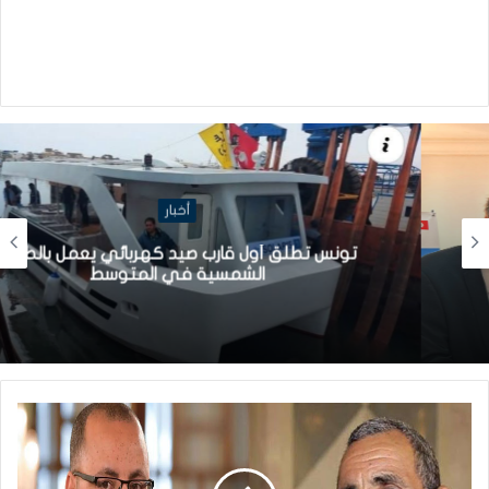
أخبار
تونس تطلق أول قارب صيد كهربائي يعمل بالطاقة
الشمسية في المتوسط