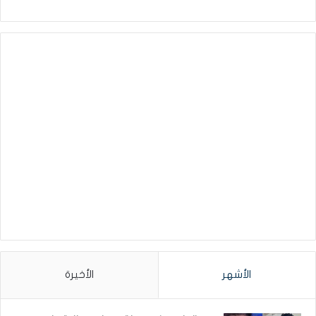
الأشهر
الأخيرة