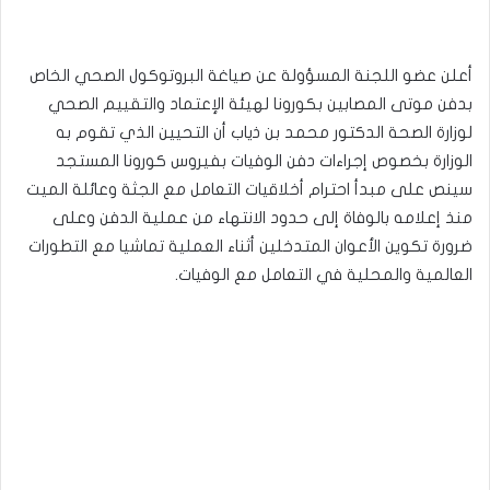
أعلن عضو اللجنة المسؤولة عن صياغة البروتوكول الصحي الخاص
بدفن موتى المصابين بكورونا لهيئة الإعتماد والتقييم الصحي
لوزارة الصحة الدكتور محمد بن ذياب أن التحيين الذي تقوم به
الوزارة بخصوص إجراءات دفن الوفيات بفيروس كورونا المستجد
سينص على مبدأ احترام أخلاقيات التعامل مع الجثة وعائلة الميت
منذ إعلامه بالوفاة إلى حدود الانتهاء من عملية الدفن وعلى
ضرورة تكوين الأعوان المتدخلين أثناء العملية تماشيا مع التطورات
العالمية والمحلية في التعامل مع الوفيات.