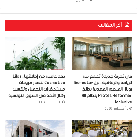
آخر المقالات
في تجربة جديدة تجمع بين
بعد عامين من إطلاقها.. Lilas
الرياضة والرفاهية.. نزل Iberostar
Cosmetics تتصدر مبيعات
رويال المنصور المهدية يطلق
مستحضرات التجميل وتكسب
Pilates Reformer بنظام All
رهان الثقة في السوق التونسية
Inclusive
2 أغسطس 2026
2 أغسطس 2026