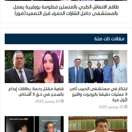
طاقم الانعاش الطبي بالمنستير فطومة بورقيبة يعمل
بالمستشفى حامل الشارات الحمراء قبل التصعيد(صور)
مقالات ذات صلة
ابتكار في مستشفى الحبيب ثامر:
قضية مقتل رحمة: بطاقات إيداع
3 عمليات دقيقة بالروبوت والليزر
بالسجن في حق 3 أشخاص
لأول مرة
20 نوفمبر 2025
22 نوفمبر 2025