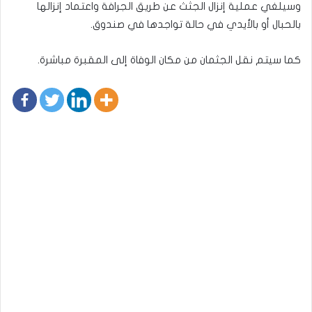
وسيلغي عملية إنزال الجثث عن طريق الجرافة واعتماد إنزالها
بالحبال أو بالأيدي في حالة تواجدها في صندوق.
كما سيتم نقل الجثمان من مكان الوفاة إلى المقبرة مباشرة.