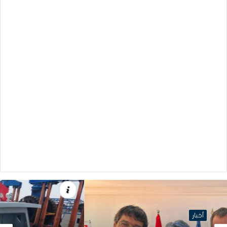
أخبار