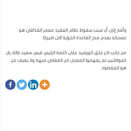
وأشار إلى أن سبب سقوط نظام العقيد معمر القذافي هو
تمسكه بعدم منح القاعدة الجوية الى اميركا.
من جانب اخر علق كورشيد على كلمة الرئيس قيس سعيد قائلا بان
المواطنين لم يفهموا المعنى لان المعاني مبهة ولا يعرف من
هو المقصود.