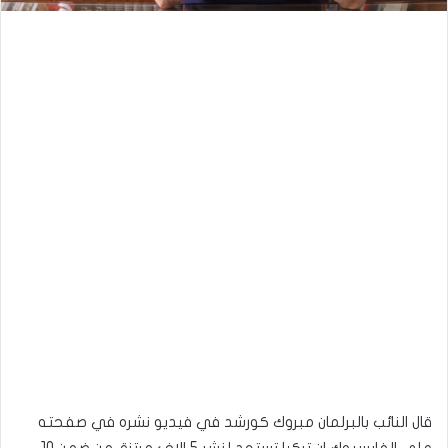
قال النائب بالبرلمان مبروك كورشد في فيديو نشره في صفحته