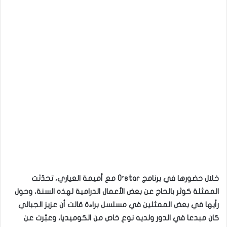
خلال حضورها في برنامج O’star مع أميمة العياري، تحدّثت
الممثلة كوثر بالحاج عن بعض الأعمال الدرامية لهذه السنة، وحول
رأيها في بعض الممثلين في مسلسل براءة قالت أن عزيز الجبالي
كان مبدعا في الدور ولديه نوع خاص من الكوميديا، وعبّرت عن