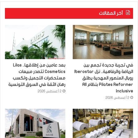
آخر المقالات
في تجربة جديدة تجمع بين
بعد عامين من إطلاقها.. Lilas
الرياضة والرفاهية.. نزل Iberostar
Cosmetics تتصدر مبيعات
رويال المنصور المهدية يطلق
مستحضرات التجميل وتكسب
Pilates Reformer بنظام All
رهان الثقة في السوق التونسية
Inclusive
2 أغسطس 2026
2 أغسطس 2026