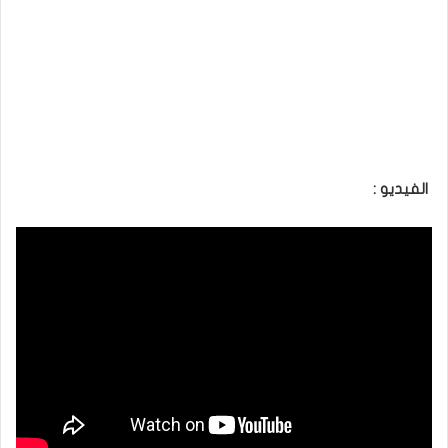
الفيديو :