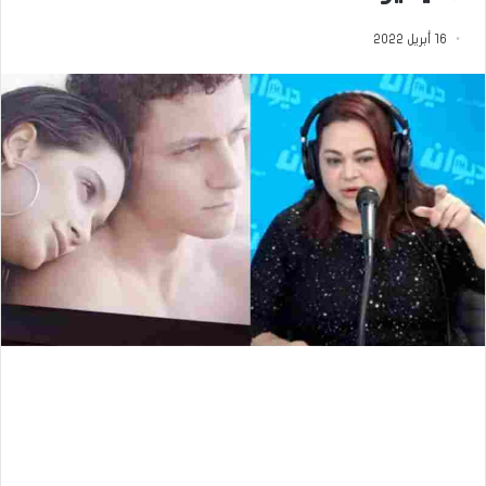
16 أبريل 2022