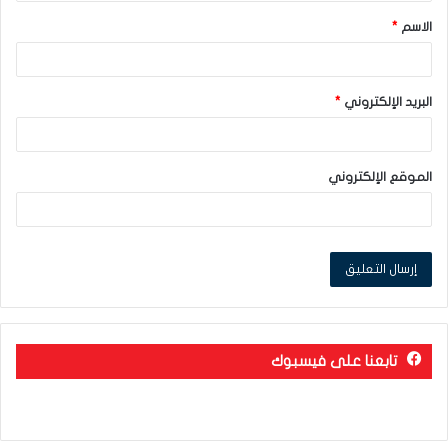
ق
الاسم
*
*
البريد الإلكتروني
*
الموقع الإلكتروني
تابعنا على فيسبوك