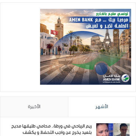
الأشهر
الأخيرة
ريم الرياحي في ورطة.. محامي طليقها مديح
بلعيد يخرج عن واجب التحفظ و يكشف