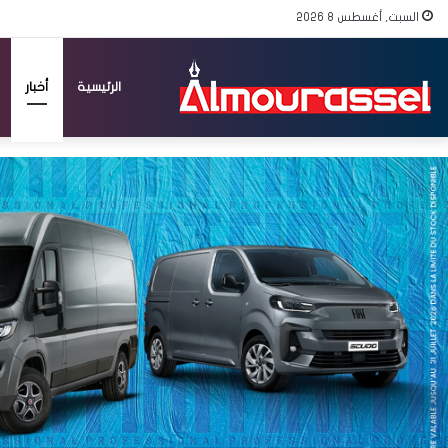
السبت, أغسطس 8 2026
الرئيسية
أخبار