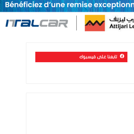
تابعنا على فيسبوك