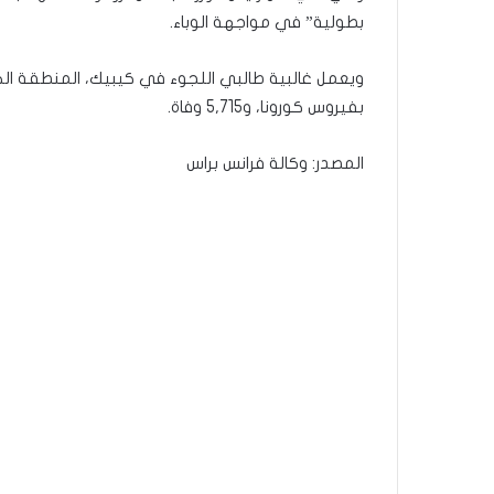
بطولية” في مواجهة الوباء.
بفيروس كورونا، و5,715 وفاة.
المصدر: وكالة فرانس براس