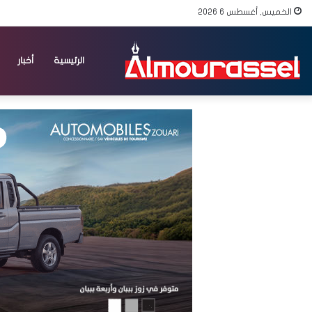
الخميس, أغسطس 6 2026
الرئيسية
أخبار