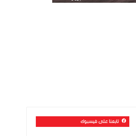
تابعنا على فيسبوك