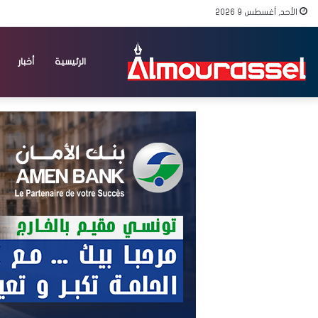
الأحد, أغسطس 9 2026
الرئيسية
أخبار