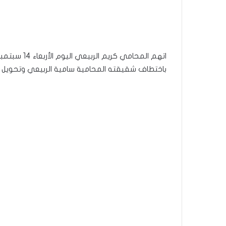
باختطاف شقيقته المحامية سامية الربيعي وتحويل و