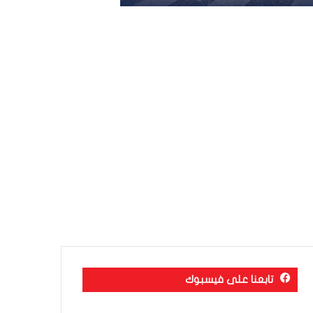
تابعنا على فيسبوك