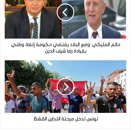
حاتم المليكي: وضع البلاد يقتضي حكومة إنقاذ وطني
بقيادة رضا شرف الدين
تونس تدخل مرحلة التداين المُشطّ