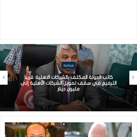
سياسة
كاتب الدولة المكلف بالشركات الاهلية: قريبا
الترفيع في سقف تمويل الشركات الأهلية إلى
مليون دينار