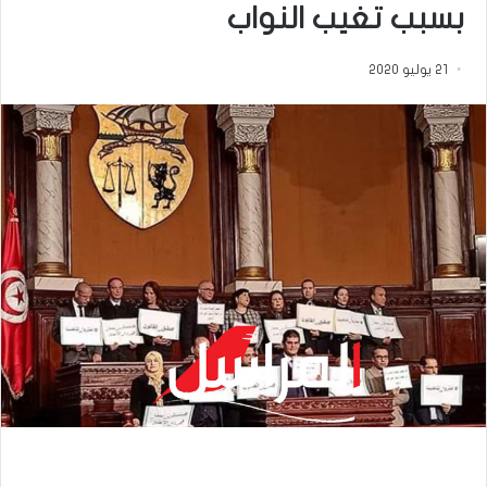
بسبب تغيب النواب
21 يوليو 2020