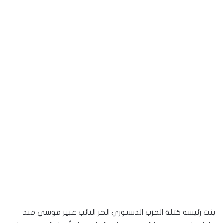
بثت رئيسة كتلة الحزب الدستوري الحر النائب عبير موسي منذ