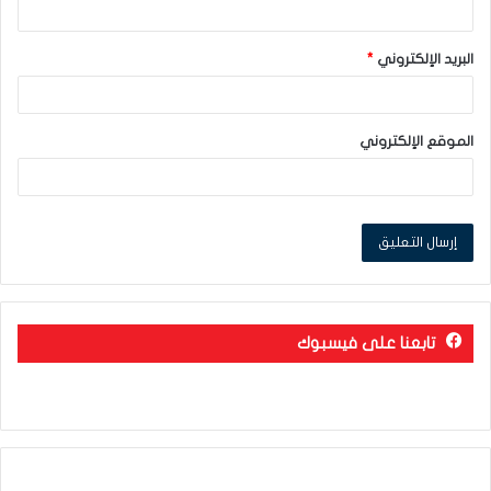
البريد الإلكتروني
*
الموقع الإلكتروني
تابعنا على فيسبوك