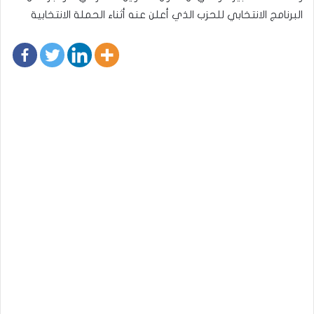
البرنامج الانتخابي للحزب الذي أعلن عنه أثناء الحملة الانتخابية