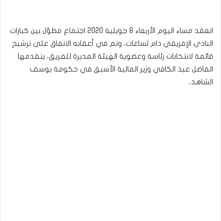
انعقد مساء اليوم الأربعاء 8 جويلية 2020 اجتماع مطوّل بين كبارات
النادي الإفريقي دام لساعات، وتم في أعقابه الاتفاق على ترشيح
قائمة لانتخابات رئاسة وعضوية الهيئة المديرة للفريق، يتقدمها
الفاضل عبد الكافي وزير المالية الأسبق في حكومة يوسف
الشاهد،