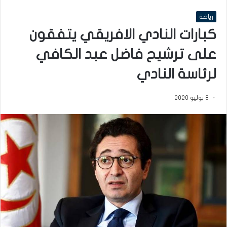
رياضة
كبارات النادي الافريقي يتفقون
على ترشيح فاضل عبد الكافي
لرئاسة النادي
8 يوليو 2020