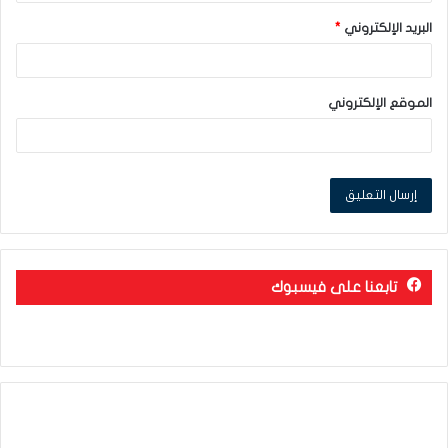
البريد الإلكتروني
*
الموقع الإلكتروني
تابعنا على فيسبوك