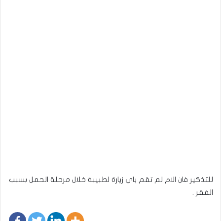
للتذكير فان الام لم تقم باي زيارة لطبيبة خلال مرحلة الحمل بسبب
الفقر .