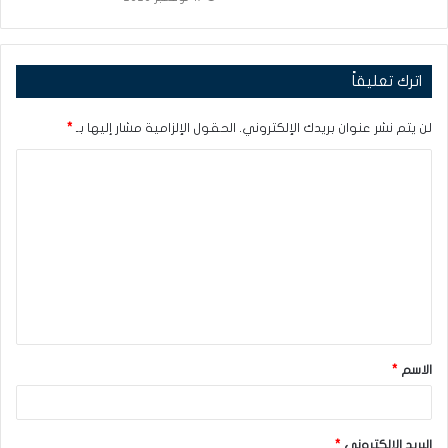
اترك تعليقاً
لن يتم نشر عنوان بريدك الإلكتروني.
الحقول الإلزامية مشار إليها بـ
*
ا
ل
ت
ع
ل
ي
ق
الاسم
*
*
البريد الإلكتروني
*