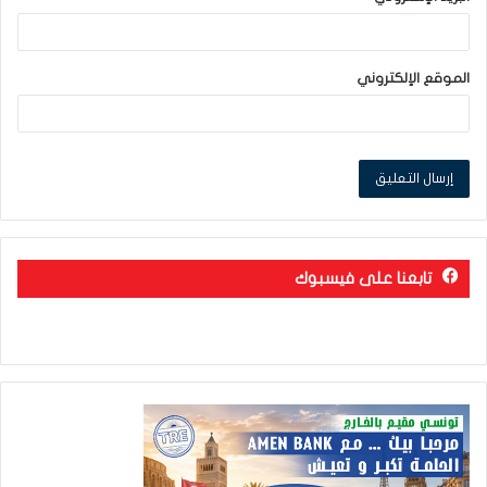
الموقع الإلكتروني
تابعنا على فيسبوك