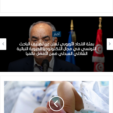
أخبار
الطبيب الشاب ياسين بلغيث يعيد البصر لمواطن
تونسي فقده منذ 5 سنوات بعملية جراحية
دقيقة