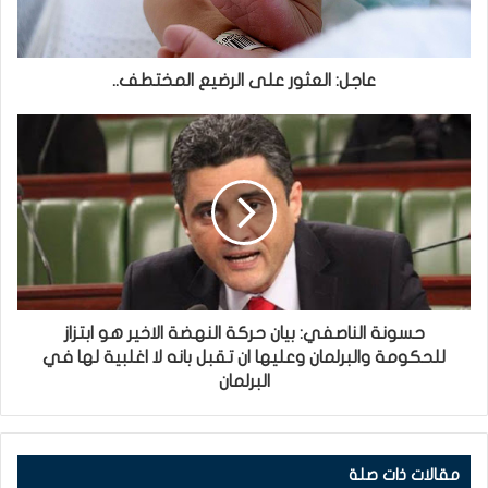
عاجل: العثور على الرضيع المختطف..
حسونة الناصفي: بيان حركة النهضة الاخير هو ابتزاز
للحكومة والبرلمان وعليها ان تقبل بانه لا اغلبية لها في
البرلمان
مقالات ذات صلة