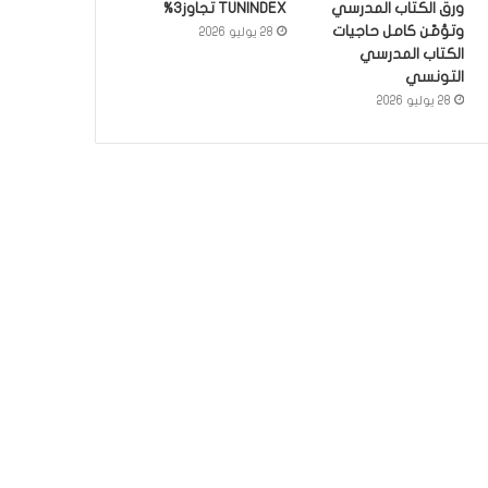
ورق الكتاب المدرسي
TUNINDEX تجاوز3%
وتؤمّن كامل حاجيات
28 يوليو 2026
الكتاب المدرسي
التونسي
28 يوليو 2026
أخبار
3 يونيو 2026
اكثر من 50 عملية جراحية لاز