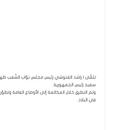
سعيد رئيس الجمهورية.
وتم التطرق خلال المكالمة إلى الأوضاع العامة وتطوّ
في البلاد.