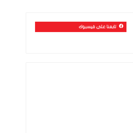
تابعنا على فيسبوك