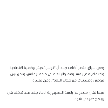
وفي سياق متصل أضاف جلاد أن:”تونس تعيش وضعية اقتصادية
واجتماعية غير مسبوقة، والبلاد على حافة الإفلاس، ونحن نرى
فوضى وصبيانيات من حكام البلاد”، وفق تعبيره.
فيما نفى مصدر من رئاسة الجمهورية ادعاء جلاد عند تدخله في
برنامج “ميدي شو”.