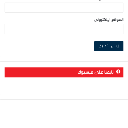
الموقع الإلكتروني
تابعنا على فيسبوك