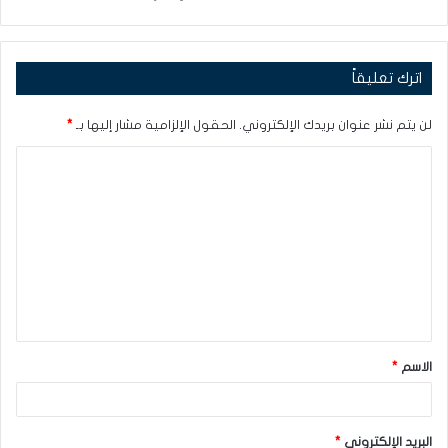
اترك تعليقاً
لن يتم نشر عنوان بريدك الإلكتروني.
الحقول الإلزامية مشار إليها بـ
*
ا
ل
ت
ع
ل
ي
ق
الاسم
*
*
البريد الإلكتروني
*