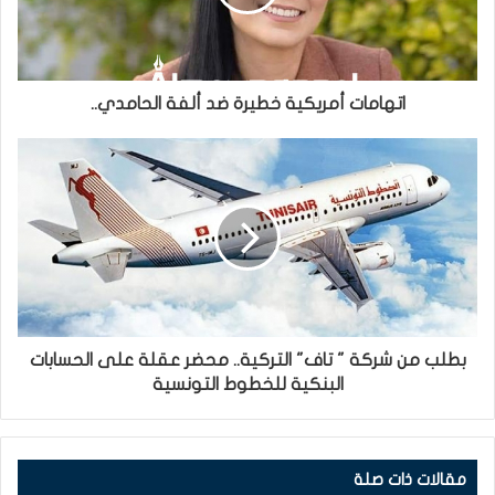
اتهامات أمريكية خطيرة ضد ألفة الحامدي..
بطلب من شركة " تاف" التركية.. محضر عقلة على الحسابات
البنكية للخطوط التونسية
مقالات ذات صلة