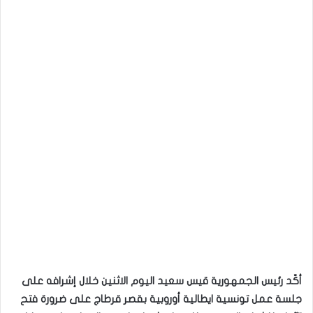
أكّد رئيس الجمهورية قيس سعيد اليوم الاثنين خلال إشرافه على
جلسة عمل تونسية ايطالية أوروبية بقصر قرطاج على ضرورة فتح