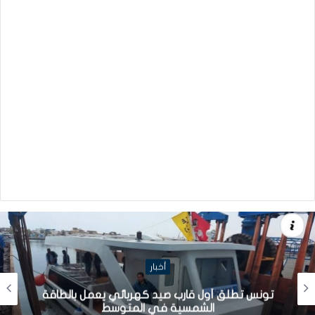
أخبار
تونس تطلق أول قارب صيد كهربائي يعمل بالطاقة
الشمسية في المتوسط