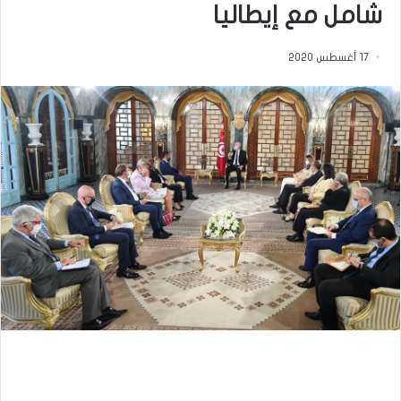
شامل مع إيطاليا
17 أغسطس 2020