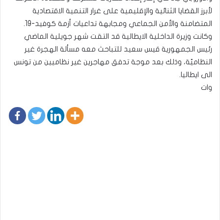
لأبرز القضايا الثنائية والإقليمية على غرار التنمية الاقتصادية
المتضامنة والأمن الجماعي ومجابهة تداعيات أزمة كوفيد-19.
وكانت وزيرة الداخلية الايطالية قد التقت شهر جويلية الماضي
رئيس الجمهورية قيس سعيد للتباحث معه مسألة الهجرة غير
النظاميّة، وذلك بعد موجة تدفق مهاجرين غير نظاميين من تونس
الى ايطاليا.
وات