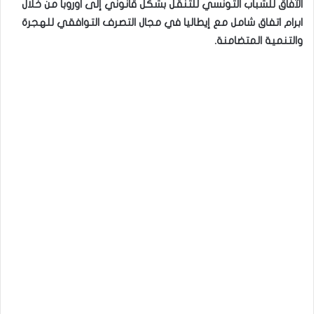
الآفاق للشباب التونسي للتنقل بشكل قانوني إلى اوروبا من خلال
ابرام اتفاق شامل مع إيطاليا في مجال التصرف التوافقي للهجرة
والتنمية المتضامنة.