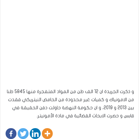
و ذكرت الجريدة ان 12 الف طن من المواد المتفجرة منها 5845 طنا
من الامونياك و كميات غير محدودة من الحامض النيتريكي فقدت
بين 2013 و 2019، و ان حكومة النهضة حاولت دفن الحقيقة في
قابس و حصرت الابحاث القضائية في مادة الأمونيتر.