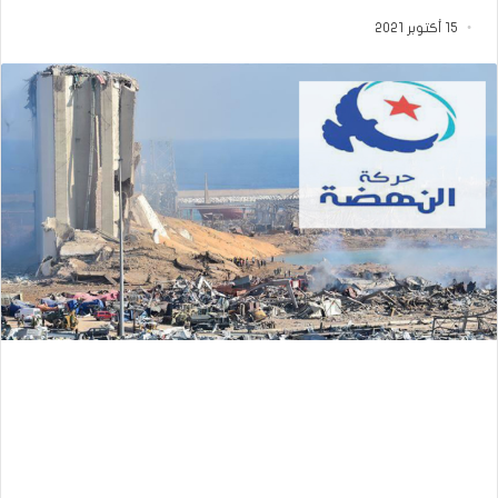
15 أكتوبر 2021