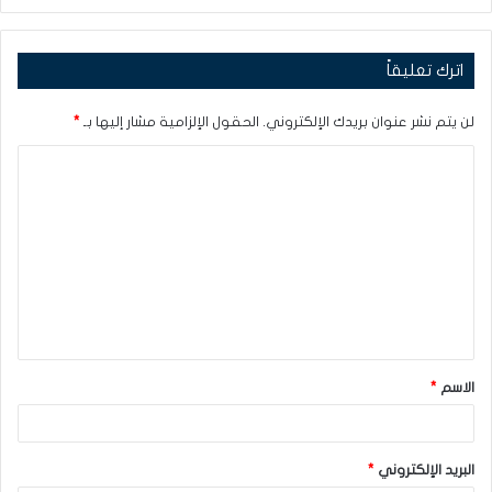
اترك تعليقاً
لن يتم نشر عنوان بريدك الإلكتروني.
الحقول الإلزامية مشار إليها بـ
*
ا
ل
ت
ع
ل
ي
ق
الاسم
*
*
البريد الإلكتروني
*