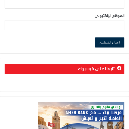
الموقع الإلكتروني
تابعنا على فيسبوك